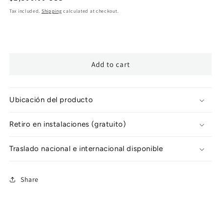
price
Tax included.
Shipping
calculated at checkout.
Add to cart
Ubicación del producto
Retiro en instalaciones (gratuito)
Traslado nacional e internacional disponible
Share